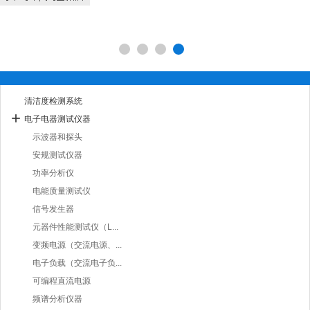
清洁度检测系统
电子电器测试仪器
示波器和探头
安规测试仪器
功率分析仪
电能质量测试仪
信号发生器
元器件性能测试仪（L...
变频电源（交流电源、...
电子负载（交流电子负...
可编程直流电源
频谱分析仪器